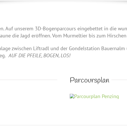
gen. Auf unserem 3D-Bogenparcours eingebettet in die wun
aune die Jagd eröffnen. Vom Murmeltier bis zum Hirschen –
lage zwischen Liftradl und der Gondelstation Bauernalm
Weg.
AUF DIE PFEILE, BOGEN, LOS!
Parcoursplan