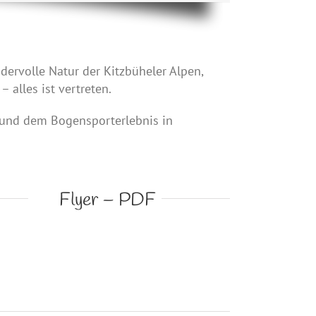
dervolle Natur der Kitzbüheler Alpen,
 alles ist vertreten.
 und dem Bogensporterlebnis in
Flyer – PDF