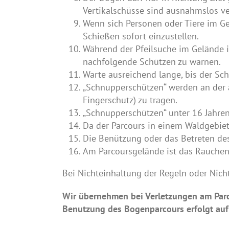
Vertikalschüsse sind ausnahmslos ve
Wenn sich Personen oder Tiere im Gef
Schießen sofort einzustellen.
Während der Pfeilsuche im Gelände i
nachfolgende Schützen zu warnen.
Warte ausreichend lange, bis der Sch
„Schnupperschützen“ werden an der 
Fingerschutz) zu tragen.
„Schnupperschützen“ unter 16 Jahren
Da der Parcours in einem Waldgebiet
Die Benützung oder das Betreten des 
Am Parcoursgelände ist das Rauchen
Bei Nichteinhaltung der Regeln oder Nic
Wir übernehmen bei Verletzungen am Parco
Benutzung des Bogenparcours erfolgt auf