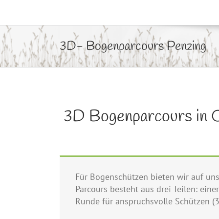
3D- Bogenparcours Penzing
3D Bogenparcours in Ob
Für Bogenschützen bieten wir auf uns
Parcours besteht aus drei Teilen: eine
Runde für anspruchsvolle Schützen (3 