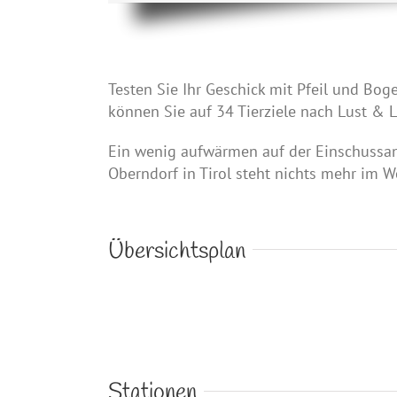
Testen Sie Ihr Geschick mit Pfeil und Bo
können Sie auf 34 Tierziele nach Lust & L
Ein wenig aufwärmen auf der Einschussan
Oberndorf in Tirol steht nichts mehr im 
Übersichtsplan
Stationen