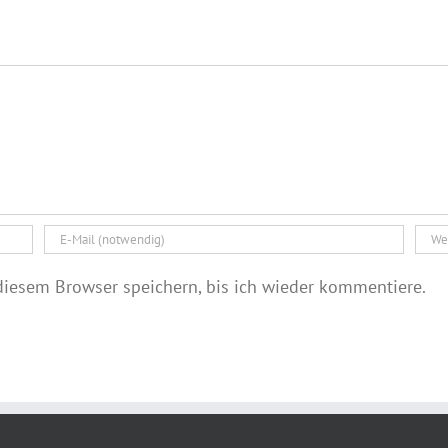
iesem Browser speichern, bis ich wieder kommentiere.