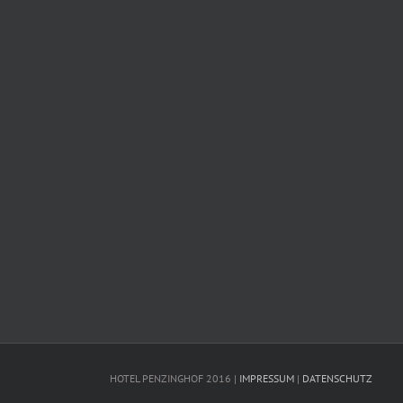
HOTEL PENZINGHOF 2016 |
IMPRESSUM
|
DATENSCHUTZ