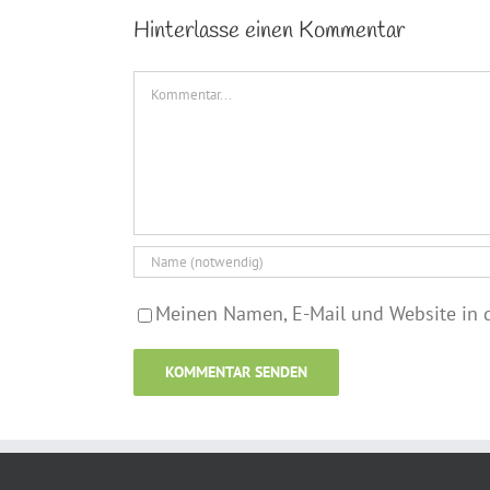
Hinterlasse einen Kommentar
Kommentar
Meinen Namen, E-Mail und Website in d