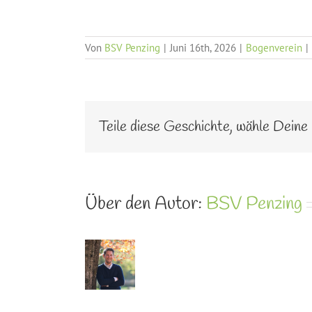
Von
BSV Penzing
|
Juni 16th, 2026
|
Bogenverein
|
Teile diese Geschichte, wähle Deine
Über den Autor:
BSV Penzing