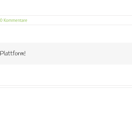
0 Kommentare
 Plattform!