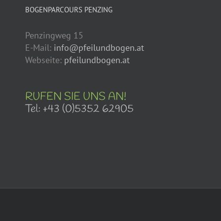
BOGENPARCOURS PENZING
Penzingweg 15
E-Mail:
info@pfeilundbogen.at
Webseite:
pfeilundbogen.at
RUFEN SIE UNS AN!
Tel: +43 (0)5352 62905